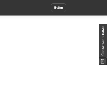
Войти