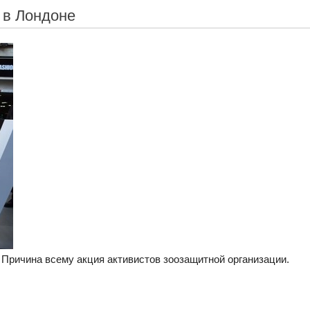
 в Лондоне
Причина всему акция активистов зоозащитной организации.