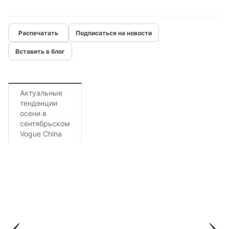
Подписаться на новости
Вставить в блог
Актуальные
тенденции
осени в
сентябрьском
Vogue China