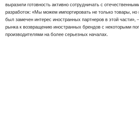
выразили готовность активно сотрудничать с отечественными
разработок: «Мы можем импортировать не только товары, но 
был замечен интерес иностранных партнеров в этой части», –
рынка к возвращению иностранных брендов с некоторыми поп
производителями на более серьезных началах.