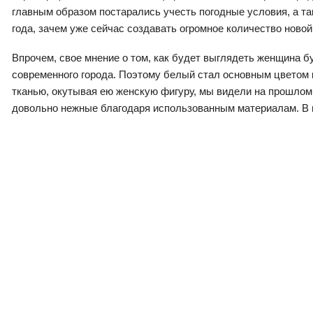
главным образом постарались учесть погодные условия, а т
года, зачем уже сейчас создавать огромное количество ново
Впрочем, свое мнение о том, как будет выглядеть женщина 
современного города. Поэтому белый стал основным цветом 
тканью, окутывая ею женскую фигуру, мы видели на прошлом 
довольно нежные благодаря использованным материалам. В ц