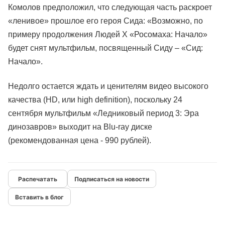
Комолов предположил, что следующая часть раскроет
«ленивое» прошлое его героя Сида: «Возможно, по
примеру продолжения Людей Х «Росомаха: Начало»
будет снят мультфильм, посвященный Сиду – «Сид:
Начало».
Недолго остается ждать и ценителям видео высокого
качества (HD, или high definition), поскольку 24
сентября мультфильм «Ледниковый период 3: Эра
динозавров» выходит на Blu-ray диске
(рекомендованная цена - 990 рублей).
Подписаться на новости
Вставить в блог