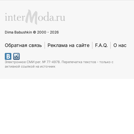
Dima Babushkin © 2000 - 2026
Обратная связь
Реклама на сайте
F.A.Q.
О нас
Электронное СМИ рег. № 77-4978. Перепечатка текстов - только с
активной ссылкой на источник