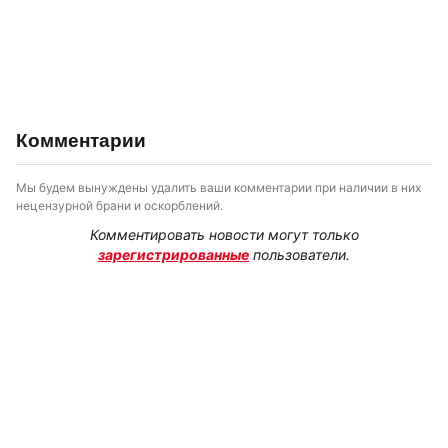
Комментарии
Мы будем вынуждены удалить ваши комментарии при наличии в них
нецензурной брани и оскорблений.
Комментировать новости могут только
зарегистрированные
пользователи.