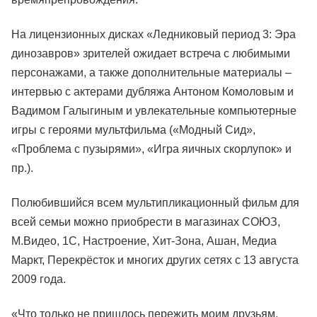
На лицензионных дисках «Ледниковый период 3: Эра
динозавров» зрителей ожидает встреча с любимыми
персонажами, а также дополнительные материалы –
интервью с актерами дубляжа Антоном Комоловым и
Вадимом Галыгиным и увлекательные компьютерные
игры с героями мультфильма («Модный Сид»,
«Проблема с пузырями», «Игра яичных скорлупок» и
пр.).
Полюбившийся всем мультипликационный фильм для
всей семьи можно приобрести в магазинах СОЮЗ,
М.Видео, 1С, Настроение, Хит-Зона, Ашан, Медиа
Маркт, Перекрёсток и многих других сетях с 13 августа
2009 года.
«Что только не пришлось пережить моим друзьям,