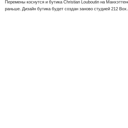
Перемены коснутся и бутика Christian Louboutin на Манхэтт
раньше. Дизайн бутика будет создан заново студией 212 Box.