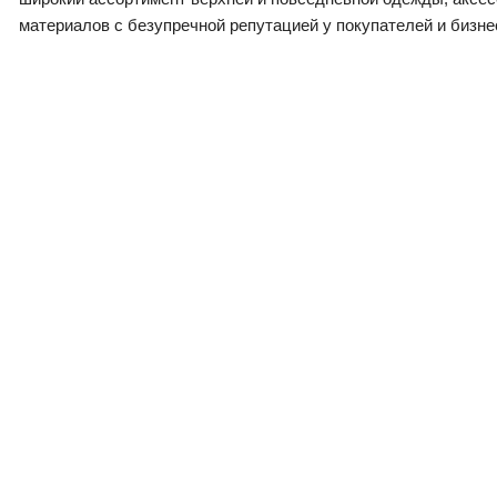
материалов с безупречной репутацией у покупателей и бизне