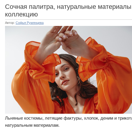
Сочная палитра, натуральные материалы
коллекцию
Автор:
Софья Румянцева
Льняные костюмы, летящие фактуры, хлопок, деним и трикот
натуральным материалам.