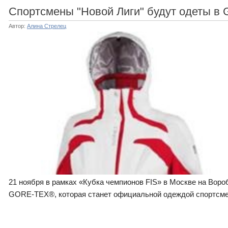
Спортсмены "Новой Лиги" будут одеты
Автор:
Алина Стрелец
21 ноября в рамках «Кубка чемпионов FIS» в Москве на Вор
GORE-TEX®, которая станет официальной одеждой спортсме