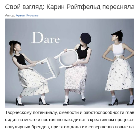
Свой взгляд: Карин Ройтфельд переснял
Автор:
Артем Кузелев
Творческому потенциалу, смелости и работоспособности глав
сидит на месте и постоянно находится в креативном процес
популярных брендов, при этом дала им совершенно новые на