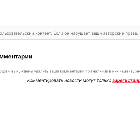
ользовательский контент. Если он нарушает ваши авторские права,
мментарии
будем вынуждены удалить ваши комментарии при наличии в них нецензурно
Комментировать новости могут только
зарегистри