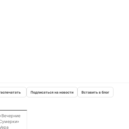
Подписаться на новости
Вставить в блог
«Вечерние
Сумерки»
Vepa