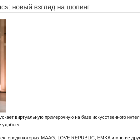
с»: новый взгляд на шопинг
ускает виртуальную примерочную на базе искусственного интел
 удобнее.
е», среди которых MAAG, LOVE REPUBLIC, EMKA и многие друг