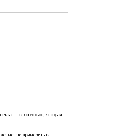
лекта — технологию, которая
ие, можно примерить в