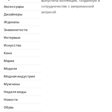
выпустила коллекцию, созданную в
сотрудничестве с американской
Аксессуары
актрисой.
Дизайнеры
Журналы
Знаменитости
Интервью
Искусство
Кино
Марки
Модели
Модная индустрия
Мужчины
Неделя моды
Новости
Обувь