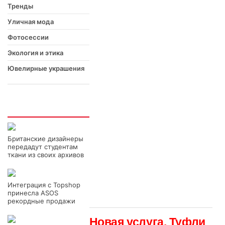
Тренды
Уличная мода
Фотосессии
Экология и этика
Ювелирные украшения
Интересно
Британские дизайнеры
передадут студентам
ткани из своих архивов
Интеграция с Topshop
принесла ASOS
рекордные продажи
Новая услуга. Туфли