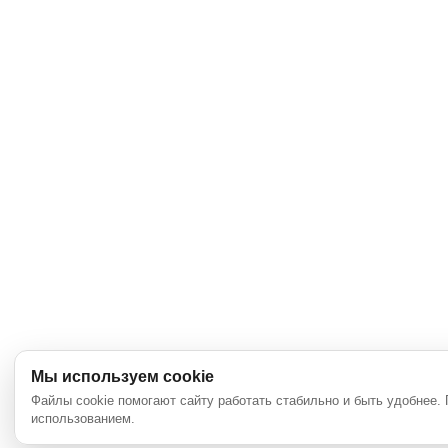
Мы используем cookie
Файлы cookie помогают сайту работать стабильно и быть удобнее.
использованием.