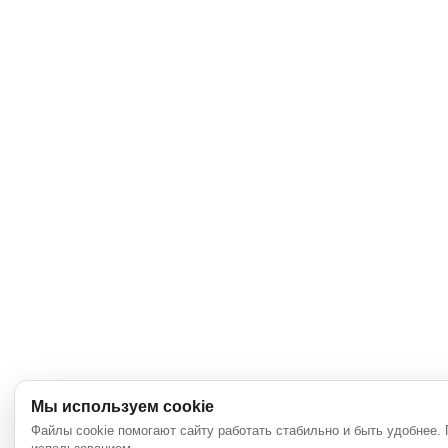
Мы используем cookie
Файлы cookie помогают сайту работать стабильно и быть удобнее.