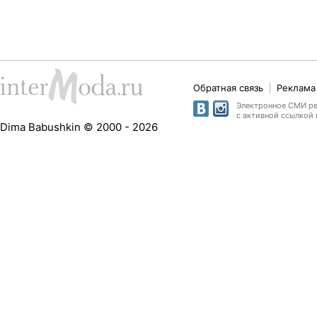
Обратная связь
Реклама 
Электронное СМИ рег
с активной ссылкой 
Dima Babushkin © 2000 - 2026