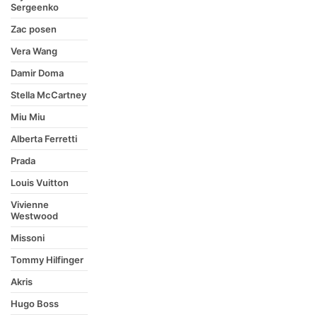
Sergeenko
Zac posen
Vera Wang
Damir Doma
Stella McCartney
Miu Miu
Alberta Ferretti
Prada
Louis Vuitton
Vivienne
Westwood
Missoni
Tommy Hilfinger
Akris
Hugo Boss