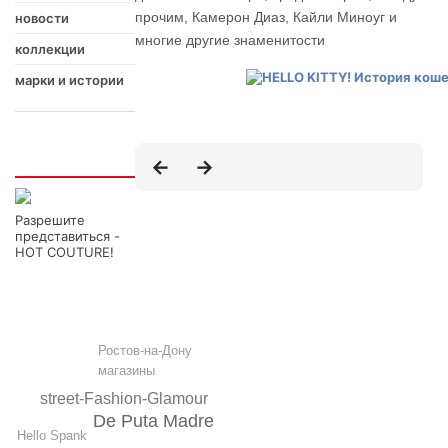
прочим, Камерон Диаз, Кайли Миноуг и
новости
многие другие знаменитости
коллекции
марки и истории
Интересно
Разрешите
представиться -
HOT COUTURE!
Ростов-на-Дону
магазины
street-Fashion-Glamour
De Puta Madre
Hello Spank