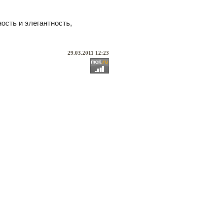
ость и элегантность,
29.03.2011 12:23