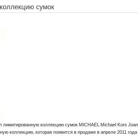
 коллекцию сумок
ил лимитированную коллекцию сумок MICHAEL Michael Kors Joan
нную коллекцию, которая появится в продаже в апреле 2011 года