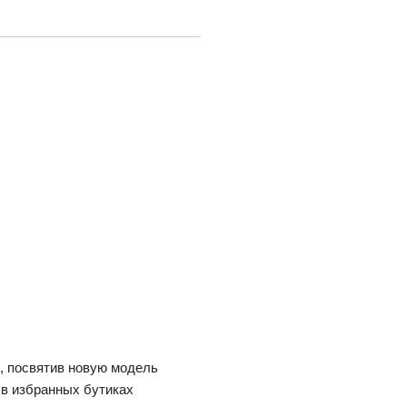
, посвятив новую модель
 в избранных бутиках