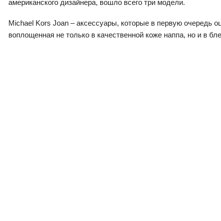
американского дизайнера, вошло всего три модели.
Michael Kors Joan – аксессуары, которые в первую очередь 
воплощенная не только в качественной коже наппа, но и в бл