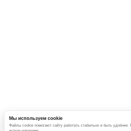
Мы используем cookie
Файлы cookie помогают сайту работать стабильно и быть удобнее.
использованием.