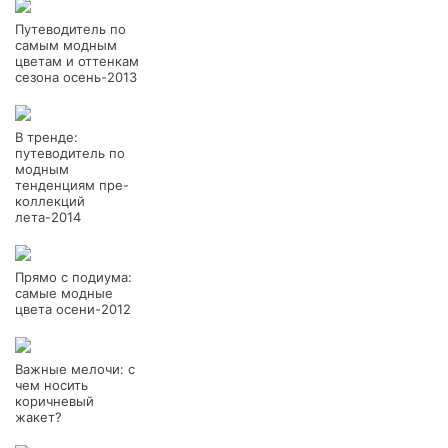
Путеводитель по
самым модным
цветам и оттенкам
сезона осень-2013
В тренде:
путеводитель по
модным
тенденциям пре-
коллекций
лета-2014
Прямо с подиума:
самые модные
цвета осени-2012
Важные мелочи: с
чем носить
коричневый
жакет?