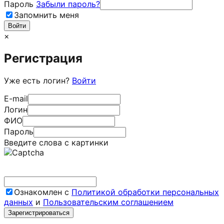
Пароль
Забыли пароль?
Запомнить меня
×
Регистрация
Уже есть логин?
Войти
E-mail
Логин
ФИО
Пароль
Введите слова с картинки
Ознакомлен с
Политикой обработки персональных
данных
и
Пользовательским соглашением