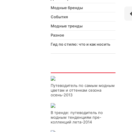
Модные бренды
События
Модные тренды
Разное
Гид по стилю: что и как носить
Интересно
Путеводитель по самым модным
цветам и оттенкам сезона
осень-2013
В тренде: путеводитель по
модным тенденциям пре-
коллекций лета-2014