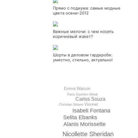
Прямо с подиума: самые модные
цвета осени-2012
Важные мелочи: с чем носить
коричневый жакет?
Шорты в деловом гардеробе:
уместно, стильно, актуально!
Emma Watson
Paris Gashion Week
Carlos Souza
Vionnet
Christian Siriano
Isabeli Fontana
Selita Ebanks
Alanis Morissette
Nicollette Sheridan