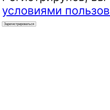
условиями пользов