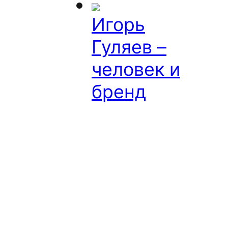
Игорь
Гуляев –
человек и
бренд