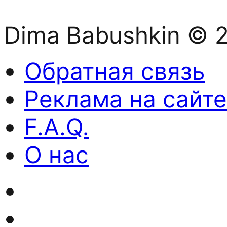
Dima Babushkin © 
Обратная связь
Реклама на сайте
F.A.Q.
О нас