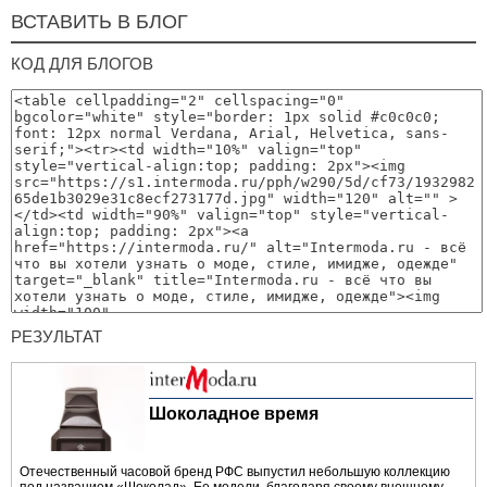
ВСТАВИТЬ В БЛОГ
КОД ДЛЯ БЛОГОВ
РЕЗУЛЬТАТ
Шоколадное время
Отечественный часовой бренд РФС выпустил небольшую коллекцию