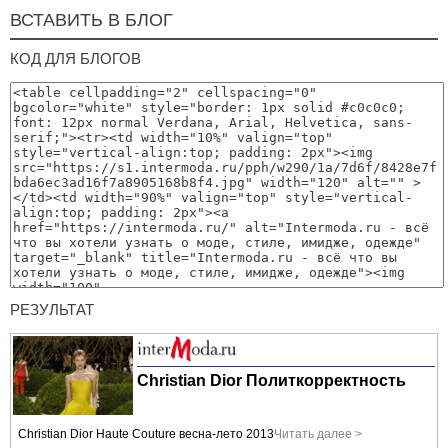
ВСТАВИТЬ В БЛОГ
КОД ДЛЯ БЛОГОВ
РЕЗУЛЬТАТ
Christian Dior Политкорректность
Christian Dior Haute Couture весна-лето 2013
Читать далее >