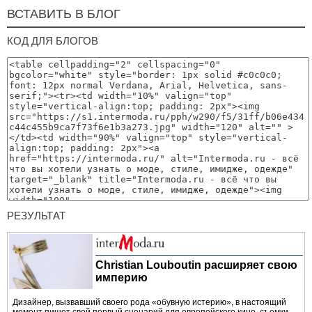
ВСТАВИТЬ В БЛОГ
КОД ДЛЯ БЛОГОВ
РЕЗУЛЬТАТ
Christian Louboutin расширяет свою
империю
Дизайнер, вызвавший своего рода «обувную истерию», в настоящий