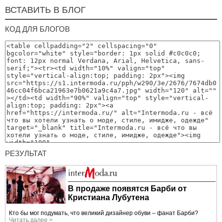
ВСТАВИТЬ В БЛОГ
КОД ДЛЯ БЛОГОВ
РЕЗУЛЬТАТ
В продаже появятся Барби от
Кристиана Лубутена
Кто бы мог подумать, что великий дизайнер обуви – фанат Барби?
Читать далее >