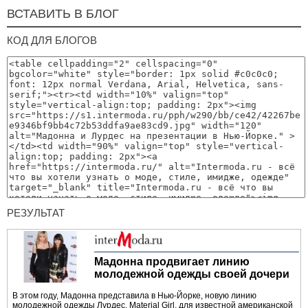
ВСТАВИТЬ В БЛОГ
КОД ДЛЯ БЛОГОВ
РЕЗУЛЬТАТ
Мадонна продвигает линию
молодежной одежды своей дочери
В этом году, Мадонна представила в Нью-Йорке, новую линию
молодежной одежды Лурдес, Material Girl, для известной американской