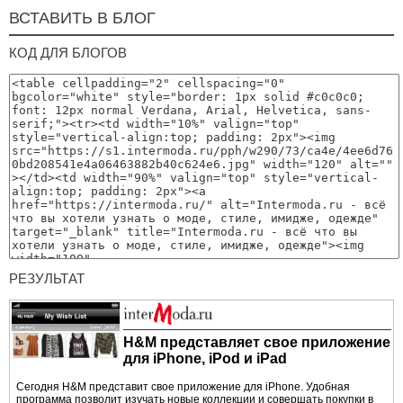
ВСТАВИТЬ В БЛОГ
КОД ДЛЯ БЛОГОВ
РЕЗУЛЬТАТ
H&M представляет свое приложение
для iPhone, iPod и iPad
Сегодня H&M представит свое приложение для iPhone. Удобная
программа позволит изучать новые коллекции и совершать покупки в