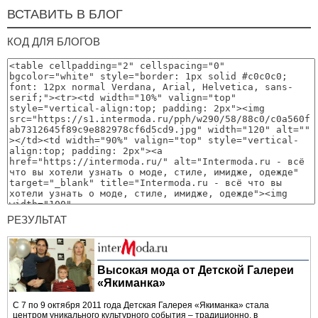
ВСТАВИТЬ В БЛОГ
КОД ДЛЯ БЛОГОВ
РЕЗУЛЬТАТ
Высокая мода от Детской Галереи
«Якиманка»
С 7 по 9 октября 2011 года Детская Галерея «Якиманка» стала
центром уникального культурного события – традиционно, в