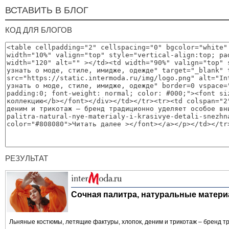
ВСТАВИТЬ В БЛОГ
КОД ДЛЯ БЛОГОВ
РЕЗУЛЬТАТ
Сочная палитра, натуральные матер
Льняные костюмы, летящие фактуры, хлопок, деним и трикотаж – бренд 