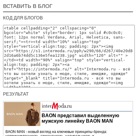
ВСТАВИТЬ В БЛОГ
КОД ДЛЯ БЛОГОВ
РЕЗУЛЬТАТ
BAON представил выделенную
мужскую линейку BAON MAN
BAON MAN - новый взгляд на ключевые принципы бренда: