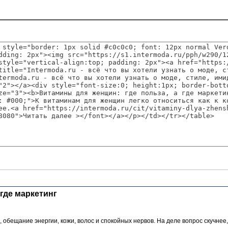
где маркетинг
, обещание энергии, кожи, волос и спокойных нервов. На деле вопрос скучнее,