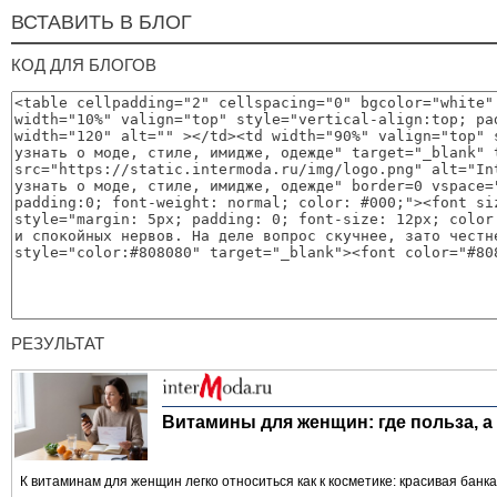
ВСТАВИТЬ В БЛОГ
КОД ДЛЯ БЛОГОВ
РЕЗУЛЬТАТ
Витамины для женщин: где польза, а 
К витаминам для женщин легко относиться как к косметике: красивая банка