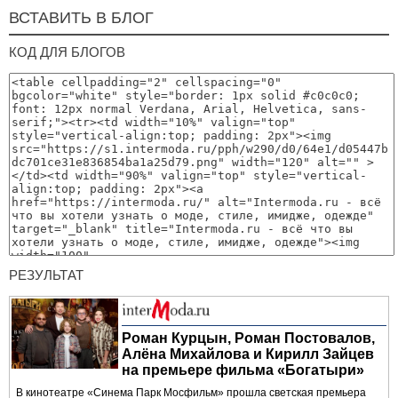
ВСТАВИТЬ В БЛОГ
КОД ДЛЯ БЛОГОВ
РЕЗУЛЬТАТ
Роман Курцын, Роман Постовалов,
Алёна Михайлова и Кирилл Зайцев
на премьере фильма «Богатыри»
В кинотеатре «Синема Парк Мосфильм» прошла светская премьера