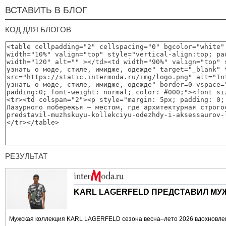
ВСТАВИТЬ В БЛОГ
КОД ДЛЯ БЛОГОВ
РЕЗУЛЬТАТ
KARL LAGERFELD ПРЕДСТАВИЛ МУ
Мужская коллекция KARL LAGERFELD сезона весна–лето 2026 вдохновлена