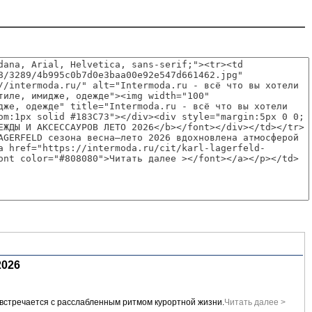
026
встречается с расслабленным ритмом курортной жизни.
Читать далее >