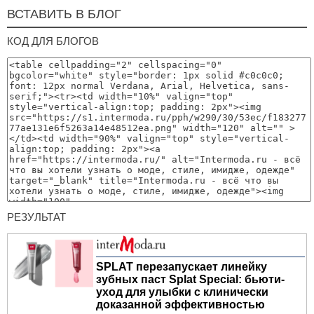
ВСТАВИТЬ В БЛОГ
КОД ДЛЯ БЛОГОВ
РЕЗУЛЬТАТ
SPLAT перезапускает линейку
зубных паст Splat Special: бьюти-
уход для улыбки с клинически
доказанной эффективностью