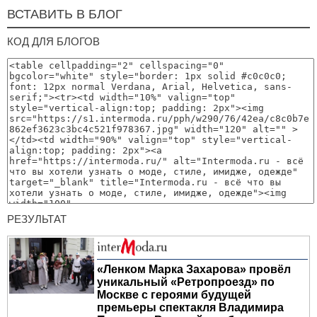
ВСТАВИТЬ В БЛОГ
КОД ДЛЯ БЛОГОВ
РЕЗУЛЬТАТ
«Ленком Марка Захарова» провёл
уникальный «Ретропроезд» по
Москве с героями будущей
премьеры спектакля Владимира