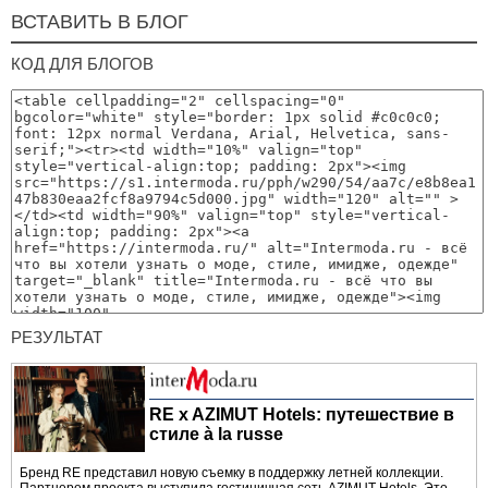
ВСТАВИТЬ В БЛОГ
КОД ДЛЯ БЛОГОВ
РЕЗУЛЬТАТ
RE x AZIMUT Hotels: путешествие в
стиле à la russe
Бренд RE представил новую съемку в поддержку летней коллекции.