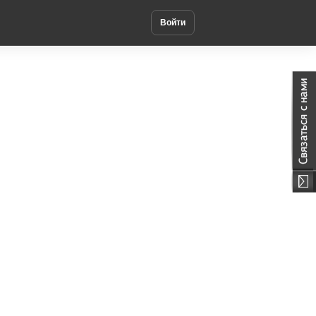
Войти