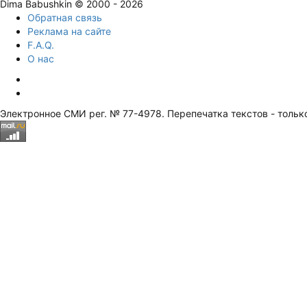
Dima Babushkin © 2000 - 2026
Обратная связь
Реклама на сайте
F.A.Q.
О нас
Электронное СМИ рег. № 77-4978. Перепечатка текстов - тольк