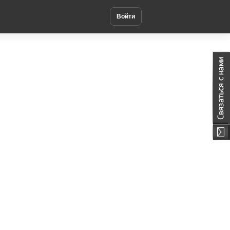
Войти