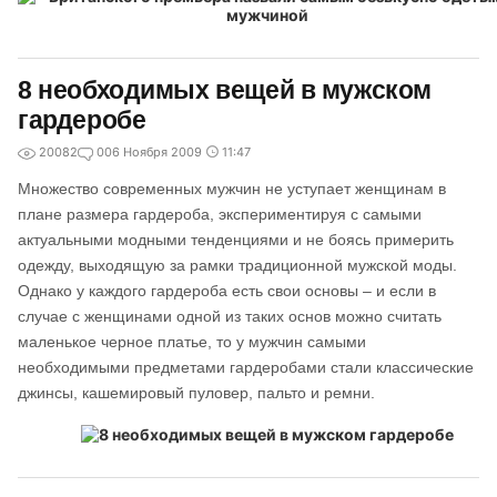
8 необходимых вещей в мужском
гардеробе
20082
0
06 Ноября 2009
11:47
Множество современных мужчин не уступает женщинам в
плане размера гардероба, экспериментируя с самыми
актуальными модными тенденциями и не боясь примерить
одежду, выходящую за рамки традиционной мужской моды.
Однако у каждого гардероба есть свои основы – и если в
случае с женщинами одной из таких основ можно считать
маленькое черное платье, то у мужчин самыми
необходимыми предметами гардеробами стали классические
джинсы, кашемировый пуловер, пальто и ремни.