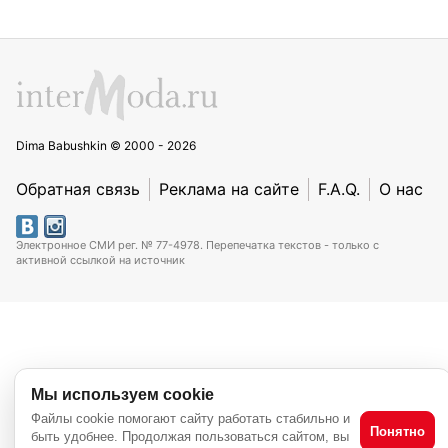
Dima Babushkin © 2000 - 2026
Обратная связь
Реклама на сайте
F.A.Q.
О нас
Электронное СМИ рег. № 77-4978. Перепечатка текстов - только с
активной ссылкой на источник
Мы используем cookie
Файлы cookie помогают сайту работать стабильно и
Понятно
быть удобнее. Продолжая пользоваться сайтом, вы