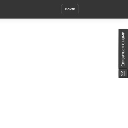
Войти