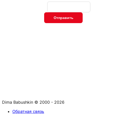
Dima Babushkin © 2000 - 2026
Обратная связь