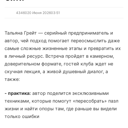
4346
0
20 Июня 2026
03:51
Тальяна Грейт — серийный предприниматель и
автор, чей подход помогает переосмыслить даже
самые сложные жизненные этапы и превратить их
в личный ресурс. Встреча пройдет в камерном,
доверительном формате, гостей клуба ждет не
скучная лекция, а живой душевный диалог, а
также:
- практика:
автор поделится эксклюзивными
техниками, которые помогут «пересобрать» пазл
жизни и найти опоры там, где раньше вы видели
только ошибки