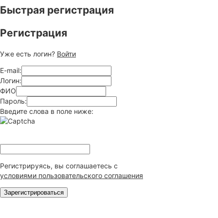
Быстрая регистрация
Регистрация
Уже есть логин?
Войти
E-mail:
Логин:
ФИО
Пароль:
Введите слова в поле ниже:
Регистрируясь, вы соглашаетесь c
условиями пользовательского соглашения