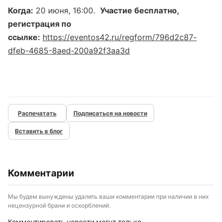
Когда:
20 июня, 16:00.
Участие бесплатно,
регистрация по
ссылке:
https://eventos42.ru/regform/796d2c87-
dfeb-4685-8aed-200a92f3aa3d
Подписаться на новости
Вставить в блог
Комментарии
Мы будем вынуждены удалить ваши комментарии при наличии в них
нецензурной брани и оскорблений.
Комментировать новости могут только