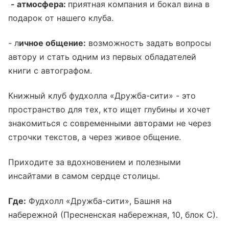
- атмосфера:
приятная компания и бокал вина в
подарок от нашего клуба.
- л
ичное общение:
возможность задать вопросы
автору и стать одним из первых обладателей
книги с автографом.
Книжный клуб фудхолла «Дружба-сити» - это
пространство для тех, кто ищет глубины и хочет
знакомиться с современными авторами не через
строчки текстов, а через живое общение.
Приходите за вдохновением и полезными
инсайтами в самом сердце столицы.
Где:
Фудхолл «Дружба-сити», Башня на
набережной (Пресненская набережная, 10, блок С).