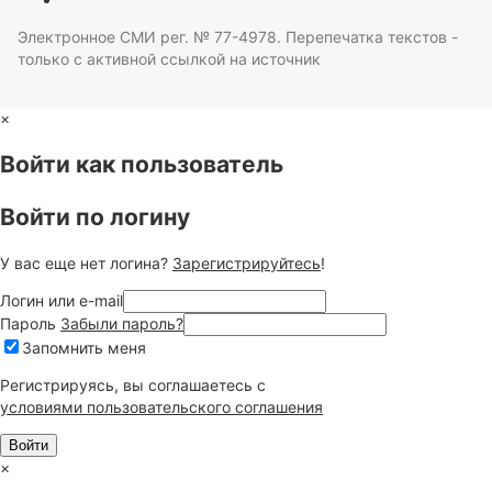
Электронное СМИ рег. № 77-4978. Перепечатка текстов -
только с активной ссылкой на источник
×
Войти как пользователь
Войти по логину
У вас еще нет логина?
Зарегистрируйтесь
!
Логин или e-mail
Пароль
Забыли пароль?
Запомнить меня
Регистрируясь, вы соглашаетесь c
условиями пользовательского соглашения
×