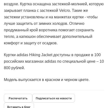
воздухе. Куртка оснащена застежкой-молнией, которую
закрывает планка с застежкой Velcro. Такие же
застежки установлены и на манжетах куртки - чтобы
лучше защитить от зимних холодов. Отлично
продуманный крой воротника помогает сохранить
тепло, а капюшон обеспечивает дополнительный
комфорт и защиту от осадков.
Куртки adidas Hiking Jacket доступны в продаже в 100
российских магазинах adidas по специальной цене – 10
800 рублей.
Модель выпускается в красном и черном цвете.
Подписаться на новости
Вставить в блог