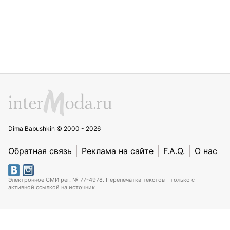
Dima Babushkin © 2000 - 2026
Обратная связь
Реклама на сайте
F.A.Q.
О нас
Электронное СМИ рег. № 77-4978. Перепечатка текстов - только с
активной ссылкой на источник