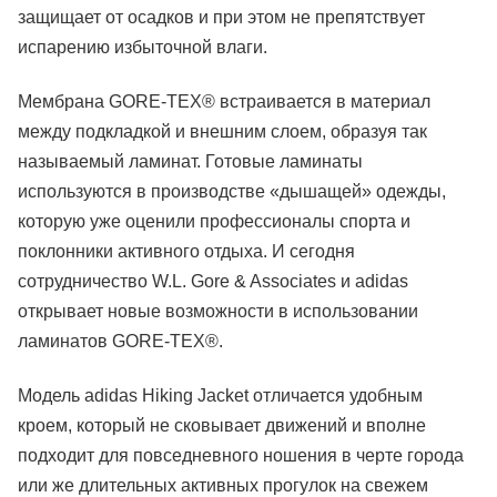
защищает от осадков и при этом не препятствует
испарению избыточной влаги.
Мембрана GORE-TEX® встраивается в материал
между подкладкой и внешним слоем, образуя так
называемый ламинат. Готовые ламинаты
используются в производстве «дышащей» одежды,
которую уже оценили профессионалы спорта и
поклонники активного отдыха. И сегодня
сотрудничество W.L. Gore & Associates и adidas
открывает новые возможности в использовании
ламинатов GORE-TEX®.
Модель adidas Hiking Jacket отличается удобным
кроем, который не сковывает движений и вполне
подходит для повседневного ношения в черте города
или же длительных активных прогулок на свежем