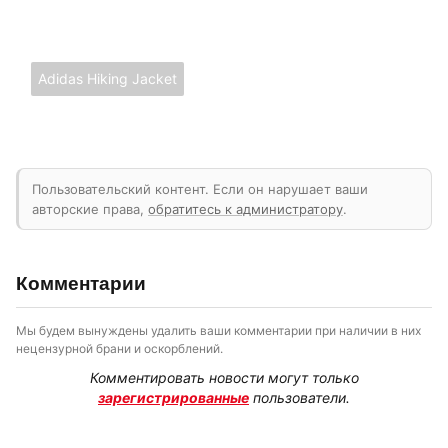
Adidas Hiking Jacket
Пользовательский контент. Если он нарушает ваши
авторские права,
обратитесь к администратору
.
Комментарии
Мы будем вынуждены удалить ваши комментарии при наличии в них
нецензурной брани и оскорблений.
Комментировать новости могут только
зарегистрированные
пользователи.