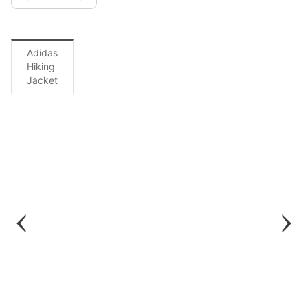
Adidas
Hiking
Jacket