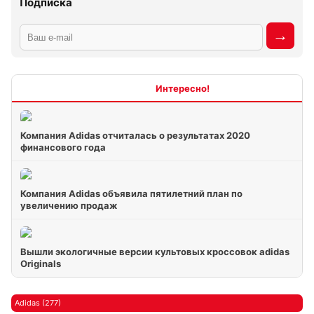
Подписка
Интересно
Компания Adidas отчиталась о результатах 2020
финансового года
Компания Adidas объявила пятилетний план по
увеличению продаж
Вышли экологичные версии культовых кроссовок adidas
Originals
Adidas (277)