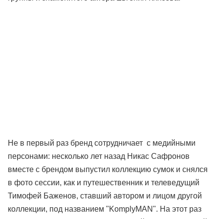
Не в первый раз бренд сотрудничает с медийными
персонами: несколько лет назад Никас Сафронов
вместе с брендом выпустил коллекцию сумок и снялся
в фото сессии, как и путешественник и телеведущий
Тимофей Баженов, ставший автором и лицом другой
коллекции, под названием "KomplyMAN". На этот раз