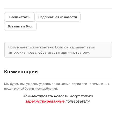
Подписаться на новости
Вставить в блог
Пользовательский контент. Если он нарушает ваши
авторские права,
обратитесь к администратору
.
Комментарии
Мы будем вынуждены удалить ваши комментарии при наличии в них
нецензурной брани и оскорблений.
Комментировать новости могут только
зарегистрированные
пользователи.