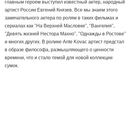
главным героем выступил известный актер, народный
артист России Евгений Князев. Все мы знаем этого
замечательного актера по ролям в таких фильмах и
сериалах как "На Верхней Масловке", "Вангелия",
"Девять жизней Нестора Махно", "Однажды в Ростове"
и многих других. В ролике Ante Kovac артист предстал
в образе философа, размышляющего о ценности
времени, что и стало темой для новой коллекции
сумок.