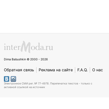
Dima Babushkin © 2000 - 2026
Обратная связь
Реклама на сайте
F.A.Q.
О нас
Электронное СМИ рег. № 77-4978. Перепечатка текстов - только с
активной ссылкой на источник