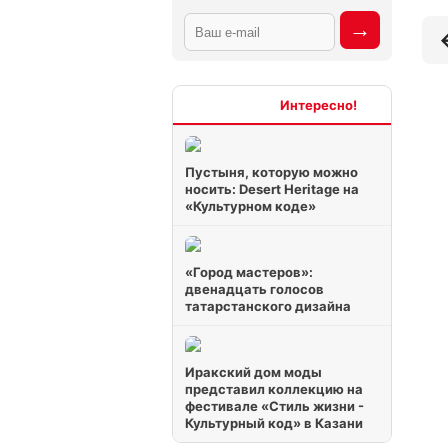
Интересно
Пустыня, которую можно
носить: Desert Heritage на
«Культурном коде»
«Город мастеров»:
двенадцать голосов
татарстанского дизайна
Иракский дом моды
представил коллекцию на
фестивале «Стиль жизни -
Культурный код» в Казани