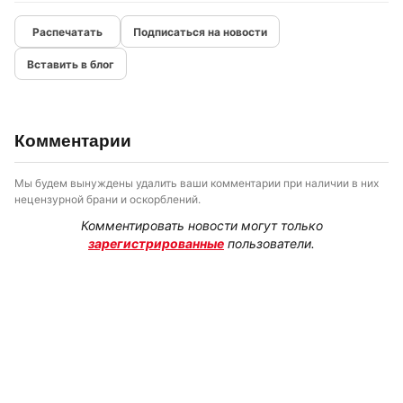
Подписаться на новости
Вставить в блог
Комментарии
Мы будем вынуждены удалить ваши комментарии при наличии в них
нецензурной брани и оскорблений.
Комментировать новости могут только
зарегистрированные
пользователи.