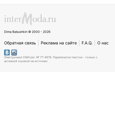
Dima Babushkin © 2000 - 2026
Обратная связь
Реклама на сайте
F.A.Q.
О нас
Электронное СМИ рег. № 77-4978. Перепечатка текстов - только с
активной ссылкой на источник