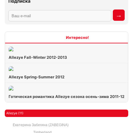
Подписка
Интересно
Allezye Fall-Winter 2012-2013
Allezye Spring-Summer 2012
Готическая романтика Allezye сезона осень-зима 2011-12
Allezye (11)
Екатерина Забегина (ZABEGINA)
Timberland