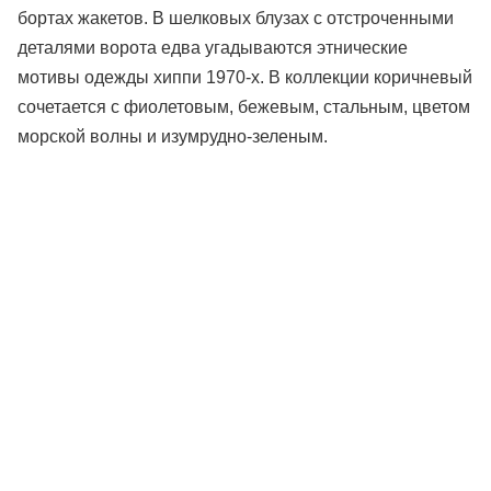
бортах жакетов. В шелковых блузах с отстроченными
деталями ворота едва угадываются этнические
мотивы одежды хиппи 1970-х. В коллекции коричневый
сочетается с фиолетовым, бежевым, стальным, цветом
морской волны и изумрудно-зеленым.