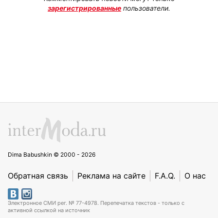
зарегистрированные
пользователи.
Dima Babushkin © 2000 - 2026
Обратная связь
Реклама на сайте
F.A.Q.
О нас
Электронное СМИ рег. № 77-4978. Перепечатка текстов - только с
активной ссылкой на источник