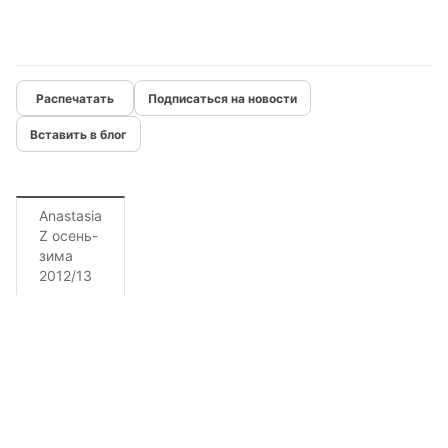
Подписаться на новости
Вставить в блог
Anastasia
Z осень-
зима
2012/13