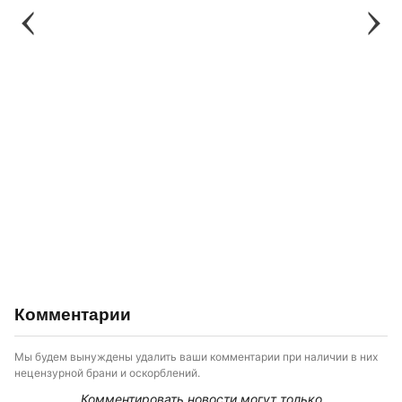
Комментарии
Мы будем вынуждены удалить ваши комментарии при наличии в них
нецензурной брани и оскорблений.
Комментировать новости могут только